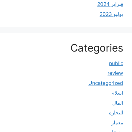
فبراير 2024
يوليو 2023
Categories
public
review
Uncategorized
اسلام
المال
النجارة
معمار