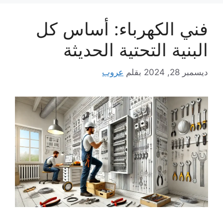
فني الكهرباء: أساس كل
البنية التحتية الحديثة
ديسمبر 28, 2024
بقلم
عروب