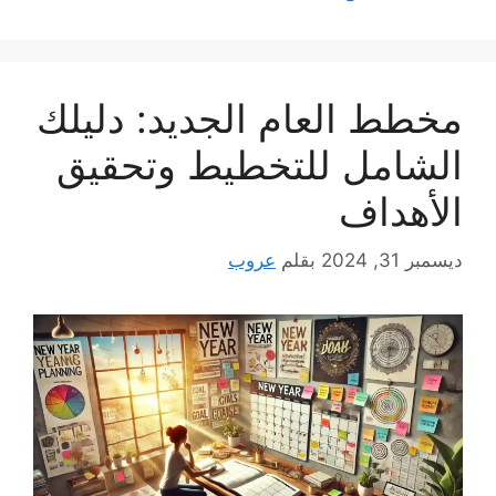
مخطط العام الجديد: دليلك
الشامل للتخطيط وتحقيق
الأهداف
ديسمبر 31, 2024
بقلم
عروب