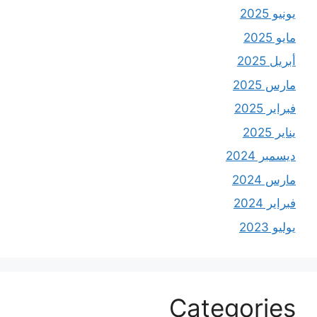
يونيو 2025
مايو 2025
أبريل 2025
مارس 2025
فبراير 2025
يناير 2025
ديسمبر 2024
مارس 2024
فبراير 2024
يوليو 2023
Categories