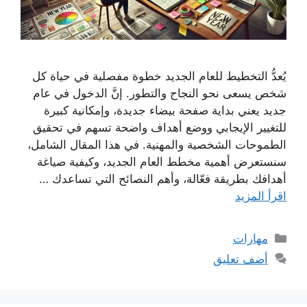
يُعدُّ التخطيط للعام الجديد خطوة مفصلية في حياة كل
شخص يسعى نحو النجاح والتطور. إنَّ الدخول في عام
جديد يعني بداية صفحة بيضاء جديدة، وإمكانية كبيرة
للتغيير الإيجابي ووضع أهداف واضحة تسهم في تحقيق
الطموحات الشخصية والمهنية. في هذا المقال الشامل،
سنستعرض أهمية مخطط العام الجديد، وكيفية صياغة
أهدافك بطريقة فعّالة، وأهم النصائح التي تساعدك …
اقرأ المزيد
التصنيفات
مهارات
أضف تعليق