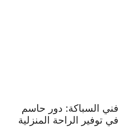
فني السباكة: دور حاسم
في توفير الراحة المنزلية