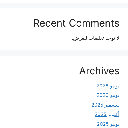
Recent Comments
لا توجد تعليقات للعرض.
Archives
يوليو 2026
يونيو 2026
ديسمبر 2025
أكتوبر 2025
يوليو 2025