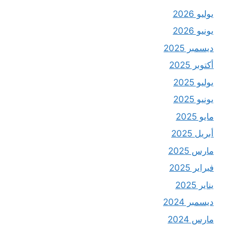
يوليو 2026
يونيو 2026
ديسمبر 2025
أكتوبر 2025
يوليو 2025
يونيو 2025
مايو 2025
أبريل 2025
مارس 2025
فبراير 2025
يناير 2025
ديسمبر 2024
مارس 2024