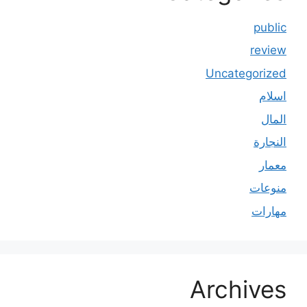
public
review
Uncategorized
اسلام
المال
النجارة
معمار
منوعات
مهارات
Archives