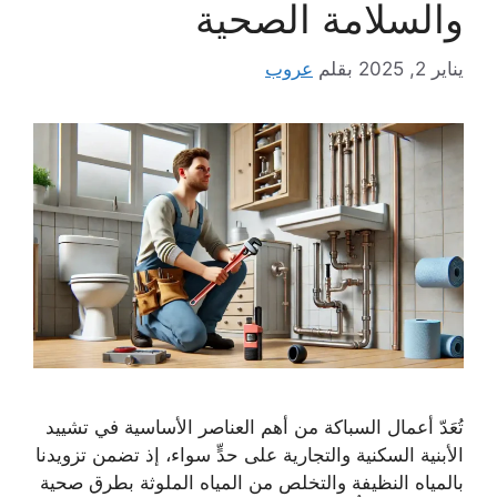
والسلامة الصحية
يناير 2, 2025
بقلم
عروب
تُعَدّ أعمال السباكة من أهم العناصر الأساسية في تشييد
الأبنية السكنية والتجارية على حدٍّ سواء، إذ تضمن تزويدنا
بالمياه النظيفة والتخلص من المياه الملوثة بطرق صحية