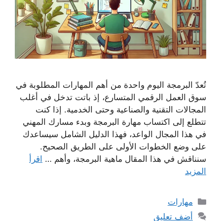
تُعدّ البرمجة اليوم واحدة من أهم المهارات المطلوبة في
سوق العمل الرقمي المتسارع، إذ باتت تدخل في أغلب
المجالات التقنية والصناعية وحتى الخدمية. إذا كنت
تتطلع إلى اكتساب مهارة البرمجة وبدء مسارك المهني
في هذا المجال الواعد، فهذا الدليل الشامل سيساعدك
على وضع الخطوات الأولى على الطريق الصحيح.
سنناقش في هذا المقال ماهية البرمجة، وأهم …
اقرأ
المزيد
التصنيفات
مهارات
أضف تعليق