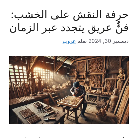
حرفة النقش على الخشب:
فنٌّ عريق يتجدد عبر الزمان
ديسمبر 30, 2024
بقلم
عروب