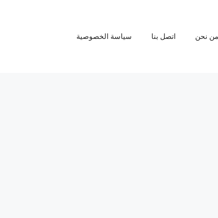
ن نحن
اتصل بنا
سياسة الخصوصية