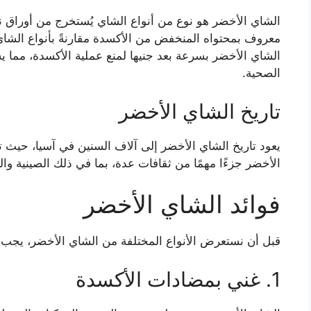
معروف بمحتواه المنخفض من الأكسدة مقارنةً بأنواع الشاي 
الشاي الأخضر بسرعة بعد جنيها لمنع عملية الأكسدة، مما يس
الصحية.
تاريخ الشاي الأخضر
يعود تاريخ الشاي الأخضر إلى آلاف السنين في آسيا، حيث ت
الأخضر جزءًا مهمًا من ثقافات عدة، بما في ذلك الصينية والي
فوائد الشاي الأخضر
قبل أن نستعرض الأنواع المختلفة من الشاي الأخضر، يجب عل
1. غني بمضادات الأكسدة