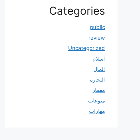
Categories
public
review
Uncategorized
اسلام
المال
النجارة
معمار
منوعات
مهارات