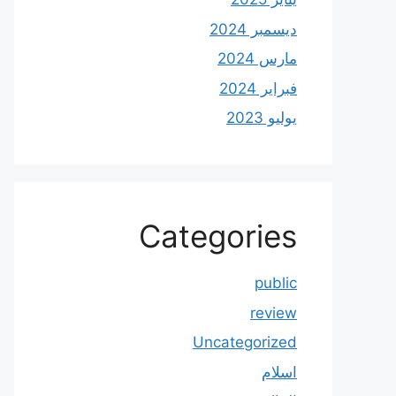
ديسمبر 2024
مارس 2024
فبراير 2024
يوليو 2023
Categories
public
review
Uncategorized
اسلام