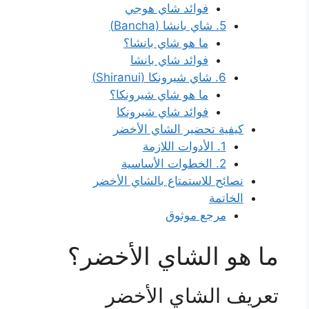
فوائد شاي هوجي
5. شاي بانشا (Bancha)
ما هو شاي بانشا؟
فوائد شاي بانشا
6. شاي شيرونكا (Shiranui)
ما هو شاي شيرونكا؟
فوائد شاي شيرونكا
كيفية تحضير الشاي الأخضر
1. الأدوات اللازمة
2. الخطوات الأساسية
نصائح للاستمتاع بالشاي الأخضر
الخاتمة
مرجع موثوق
ما هو الشاي الأخضر؟
تعريف الشاي الأخضر