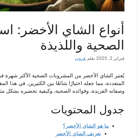
أنواع الشاي الأخضر: ا
الصحية واللذيذة
فبراير 2, 2025
بقلم
عروب
يُعتبر الشاي الأخضر من المشروبات الصحية الأكثر شهرة في ا
المتعددة، مما جعله اختيارًا شائعًا بين الكثيرين. في هذا 
وصفاته الفريدة، وفوائده الصحية، وكيفية تحضيره بشكل مثا
جدول المحتويات
ما هو الشاي الأخضر؟
تعريف الشاي الأخضر