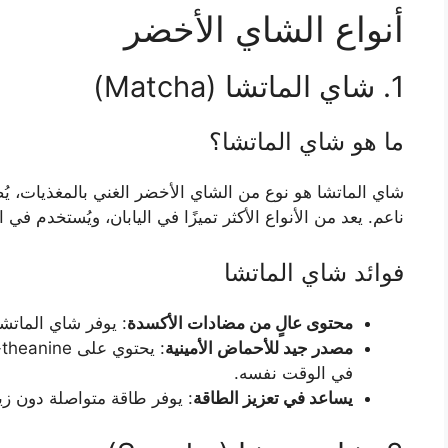
أنواع الشاي الأخضر
1. شاي الماتشا (Matcha)
ما هو شاي الماتشا؟
شاي الماتشا هو نوع من الشاي الأخضر الغني بالمغذيات، ي
ناعم. يعد من الأنواع الأكثر تميزًا في اليابان، ويُستخدم في
فوائد شاي الماتشا
محتوى عالٍ من مضادات الأكسدة
: يوفر شاي الماتشا
مصدر جيد للأحماض الأمينية
في الوقت نفسه.
يساعد في تعزيز الطاقة
: يوفر طاقة متواصلة دون زي