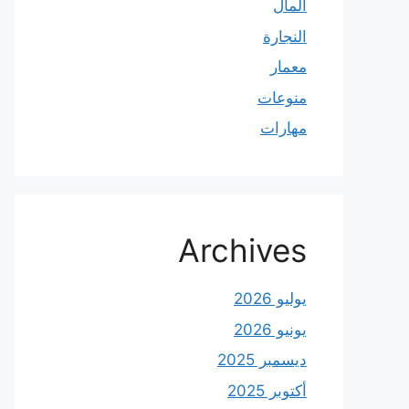
المال
النجارة
معمار
منوعات
مهارات
Archives
يوليو 2026
يونيو 2026
ديسمبر 2025
أكتوبر 2025