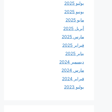
يوليو 2025
يونيو 2025
مايو 2025
أبريل 2025
مارس 2025
فبراير 2025
يناير 2025
ديسمبر 2024
مارس 2024
فبراير 2024
يوليو 2023