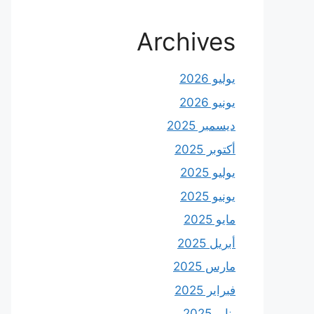
Archives
يوليو 2026
يونيو 2026
ديسمبر 2025
أكتوبر 2025
يوليو 2025
يونيو 2025
مايو 2025
أبريل 2025
مارس 2025
فبراير 2025
يناير 2025