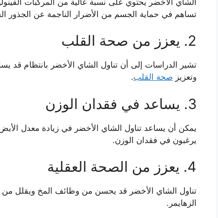
الشاي الأخضر يحتوي على نسبة عالية من المركبات الفينولية
تساهم في حماية الجسم من الأضرار الناجمة عن الجذور الح
2. يعزز من صحة القلب
تشير الدراسات إلى أن تناول الشاي الأخضر بانتظام قد ي
وتعزيز
صحة القلب
.
3. يساعد في فقدان الوزن
يمكن أن يساعد تناول الشاي الأخضر في زيادة معدل الأيض و
يرغبون في فقدان الوزن.
4. يعزز من الصحة العقلية
تناول الشاي الأخضر قد يحسن من وظائف المخ ويقلل من خ
الزهايمر.