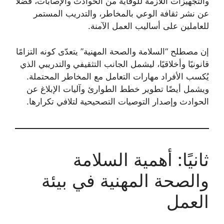
والتجهيزات اللازمة للوقاية من الحوادث والإصابات، فضلًا
عن نشر ثقافة الوعي بالمخاطر، والتدريب المستمر
للعاملين على أساليب العمل الآمنة.
إن مصطلح “السلامة والصحة المهنية” يتعدّى كونه التزامًا
قانونيًا وأخلاقيًا، ليشمل الجانب التثقيفي والتدريبي الذي
يُكسب الأفراد مهارات التعامل مع المخاطر المحتملة.
ويشمل أيضًا تطوير خطط الطوارئ وآليات الإبلاغ عن
الحوادث وإصدار التوصيات التصحيحية لتلافي تكرارها.
ثانيًا: أهمية السلامة
والصحة المهنية في بيئة
العمل