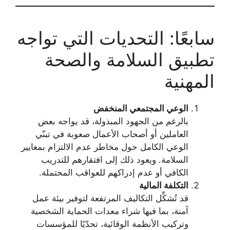
سابعًا: التحديات التي تواجه
تطبيق السلامة والصحة
المهنية
الوعي المجتمعي المنخفض
بالرغم من الجهود المبذولة، قد يواجه بعض
العاملين أو أصحاب الأعمال صعوبة في تبنّي
الوعي الكامل حول مخاطر عدم الالتزام بمعايير
السلامة. ويعود ذلك إلى افتقارهم للتدريب
الكافي أو عدم إدراكهم للعواقب المحتملة.
التكلفة المالية
قد تُشكِّل التكاليف المرتفعة لتوفير بيئة عمل
آمنة، بما فيها شراء معدات الحماية الشخصية
وتركيب الأنظمة الوقائية، تحدّيًا للمؤسسات