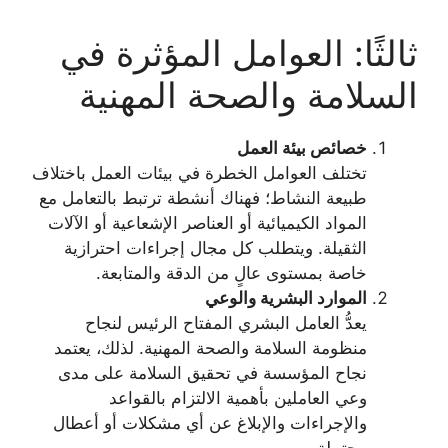
ثالثًا: العوامل المؤثرة في
السلامة والصحة المهنية
خصائص بيئة العمل
تختلف العوامل الخطرة في بيئات العمل باختلاف
طبيعة النشاط؛ فهناك أنشطة ترتبط بالتعامل مع
المواد الكيميائية أو العناصر الإشعاعية أو الآلات
الثقيلة. ويتطلب كل مجال إجراءات احترازية
خاصة بمستوى عالٍ من الدقة والمتابعة.
الموارد البشرية والوعي
يعدُّ العامل البشري المفتاح الرئيس لنجاح
منظومة السلامة والصحة المهنية. لذلك، يعتمد
نجاح المؤسسة في تحقيق السلامة على مدى
وعي العاملين بأهمية الالتزام بالقواعد
والإجراءات والإبلاغ عن أي مشكلات أو أعطال
محتملة.