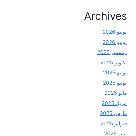
Archives
يوليو 2026
يونيو 2026
ديسمبر 2025
أكتوبر 2025
يوليو 2025
يونيو 2025
مايو 2025
أبريل 2025
مارس 2025
فبراير 2025
يناير 2025