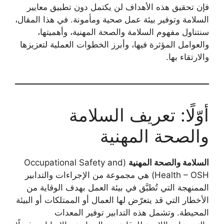
فإن تحقيق هذه الأهداف لن يكتمل دون تطبيق معايير
السلامة وتوفير بيئة عمل صحية ومأمونة. في هذا المقال،
سنتناول مفهوم السلامة والصحة المهنية، وأهميتها،
والعوامل المؤثرة فيها، وأبرز الخطوات العملية لتعزيزها
والارتقاء بها.
أوّلًا: تعريف السلامة
والصحة المهنية
السلامة والصحة المهنية
(Occupational Safety and
Health – OSH) هي مجموعة من الإجراءات والتدابير
الممنهجة التي تُطبَّق في بيئة العمل بهدف الوقاية من
الأخطار التي قد يتعرّض لها العمال أو الممتلكات أو البيئة
المحيطة. وتشمل هذه التدابير توفير المعدات