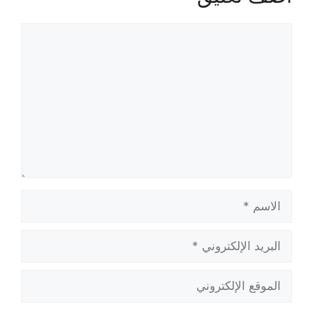
تعليق
الاسم
البريد
الإلكتروني
الموقع
الإلكتروني