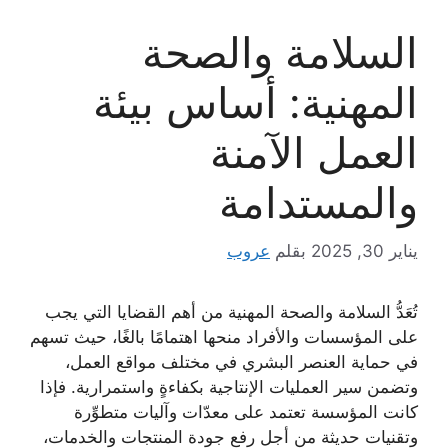
السلامة والصحة
المهنية: أساس بيئة
العمل الآمنة
والمستدامة
يناير 30, 2025
بقلم
عروب
تُعَدُّ السلامة والصحة المهنية من أهم القضايا التي يجب
على المؤسسات والأفراد منحها اهتمامًا بالغًا، حيث تسهم
في حماية العنصر البشري في مختلف مواقع العمل،
وتضمن سير العمليات الإنتاجية بكفاءةٍ واستمرارية. فإذا
كانت المؤسسة تعتمد على معدّات وآليات متطوِّرة
وتقنيات حديثة من أجل رفع جودة المنتجات والخدمات،