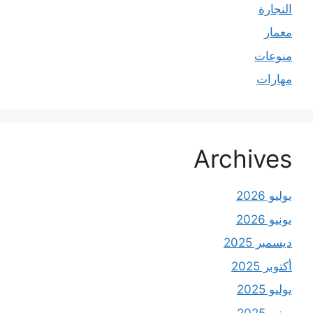
النجارة
معمار
منوعات
مهارات
Archives
يوليو 2026
يونيو 2026
ديسمبر 2025
أكتوبر 2025
يوليو 2025
يونيو 2025