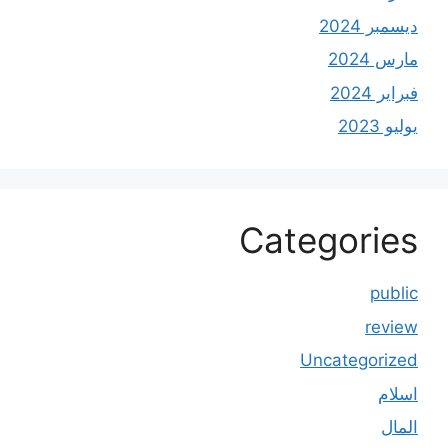
ديسمبر 2024
مارس 2024
فبراير 2024
يوليو 2023
Categories
public
review
Uncategorized
اسلام
المال