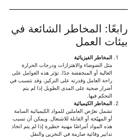
رابعًا: المخاطر الشائعة في
بيئات العمل
المخاطر الفيزيائية
مثل الضوضاء والاهتزازات ودرجات الحرارة
العالية أو المنخفضة جدًا. تؤثر هذه العوامل على
راحة العامل وقدرته على التركيز، وقد تتسبب في
أضرار صحية على المدى الطويل إذا لم يتم
التحكم فيها.
المخاطر الكيميائية
تشمل تعرّض العاملين للمواد الكيميائية السامة
أو المهيّجة أو القابلة للاشتعال. ويمكن أن تسبب
هذه المواد أمراضًا مهنية خطيرة إذا لم يتم اتخاذ
تدابير وقائية صارمة في التخزين والنقل