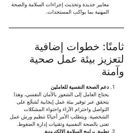
معايير جديدة وتحديث إجراءات السلامة والصحة
المهنية بما يواكب المستجدات.
ثامنًا: خطوات إضافية
لتعزيز بيئة عمل صحية
وآمنة
دعم الصحة النفسية للعاملين
يحتاج العامل إلى الشعور بالأمان النفسي، وهذا
يتحقق عبر توفير بيئة عمل إيجابية تُشجِّع على
التواصل واحترام الآراء واحتواء المشكلات
الشخصية. ويتطلب الأمر أحيانًا تنظيم ورش عمل
تعنى بالصحة النفسية وتقنيات إدارة الضغوط.
تطبيق برامج السلامة الإلكترونية