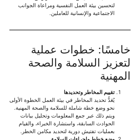
لتحسين بيئة العمل النفسية ومراعاة الجوانب
الاجتماعية والإنسانية للعاملين.
خامسًا: خطوات عملية
لتعزيز السلامة والصحة
المهنية
تقييم المخاطر وتحديدها
يُعَدُّ تحديد المخاطر في بيئة العمل الخطوة الأولى
نحو وضع خطة شاملة للسلامة والصحة المهنية.
ويتم ذلك عبر جمع المعلومات وتحليل بيانات
الحوادث السابقة، واستشارة الخبراء، والقيام
بعمليات تفتيش دورية لتحديد مكامن الخطر.
وضع خطط وإجراءات السلامة