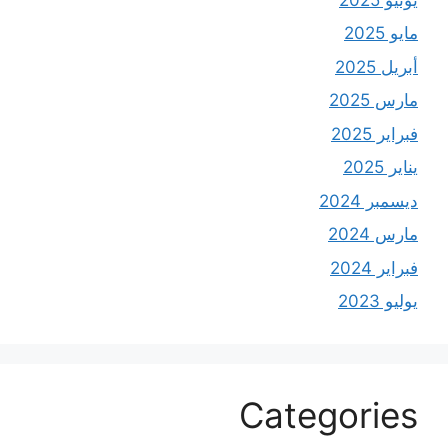
مايو 2025
أبريل 2025
مارس 2025
فبراير 2025
يناير 2025
ديسمبر 2024
مارس 2024
فبراير 2024
يوليو 2023
Categories