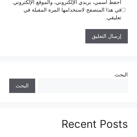
احفظ اسمي، بريدي الإلكتروني، والموقع الإلكتروني
في هذا المتصفح لاستخدامها المرة المقبلة في
تعليقي.
البحث
البحث
Recent Posts