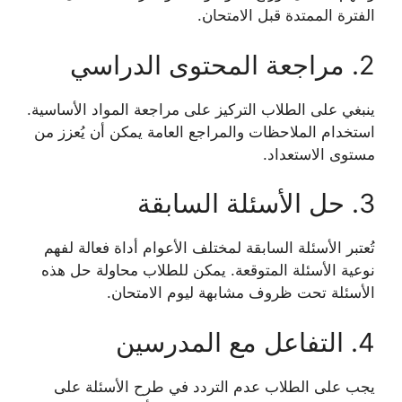
الفترة الممتدة قبل الامتحان.
2. مراجعة المحتوى الدراسي
ينبغي على الطلاب التركيز على مراجعة المواد الأساسية.
استخدام الملاحظات والمراجع العامة يمكن أن يُعزز من
مستوى الاستعداد.
3. حل الأسئلة السابقة
تُعتبر الأسئلة السابقة لمختلف الأعوام أداة فعالة لفهم
نوعية الأسئلة المتوقعة. يمكن للطلاب محاولة حل هذه
الأسئلة تحت ظروف مشابهة ليوم الامتحان.
4. التفاعل مع المدرسين
يجب على الطلاب عدم التردد في طرح الأسئلة على