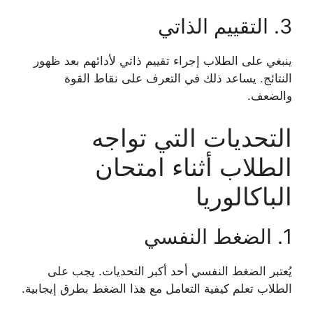
3. التقييم الذاتي
ينبغي على الطلاب إجراء تقييم ذاتي لأدائهم بعد ظهور
النتائج. يساعد ذلك في التعرف على نقاط القوة
والضعف.
التحديات التي تواجه
الطلاب أثناء امتحان
الباكالوريا
1. الضغط النفسي
يُعتبر الضغط النفسي أحد أكبر التحديات. يجب على
الطلاب تعلم كيفية التعامل مع هذا الضغط بطرق إيجابية.