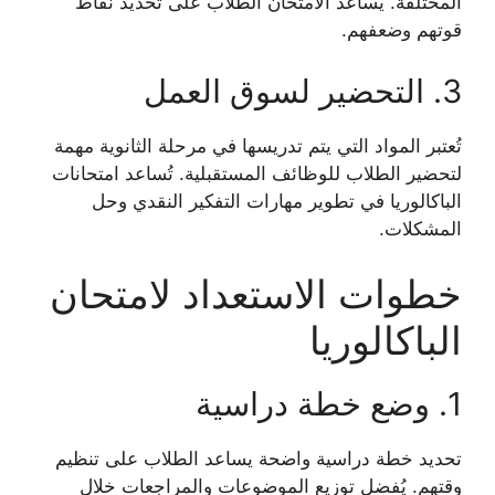
المختلفة. يُساعد الامتحان الطلاب على تحديد نقاط
قوتهم وضعفهم.
3. التحضير لسوق العمل
تُعتبر المواد التي يتم تدريسها في مرحلة الثانوية مهمة
لتحضير الطلاب للوظائف المستقبلية. تُساعد امتحانات
الباكالوريا في تطوير مهارات التفكير النقدي وحل
المشكلات.
خطوات الاستعداد لامتحان
الباكالوريا
1. وضع خطة دراسية
تحديد خطة دراسية واضحة يساعد الطلاب على تنظيم
وقتهم. يُفضل توزيع الموضوعات والمراجعات خلال