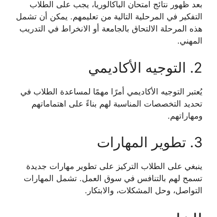
بعد ظهور نتائج امتحان الباكالوريا، يجب على الطلاب
التفكير في المرحلية التالية من تعليمهم. يمكن أن تشمل
هذه المرحلة الالتحاق بالجامعة أو الانخراط في التدريب
المهني.
2. التوجيه الأكاديمي
يُعتبر التوجيه الأكاديمي أمرًا مهمًا لمساعدة الطلاب في
تحديد التخصصات المناسبة لهم بناءً على اهتماماتهم
ومهاراتهم.
3. تطوير المهارات
ينبغي على الطلاب التركيز على تطوير مهارات جديدة
تسمح لهم بالتنافس في سوق العمل. تشمل المهارات
التواصل، وحل المشكلات، والابتكار.