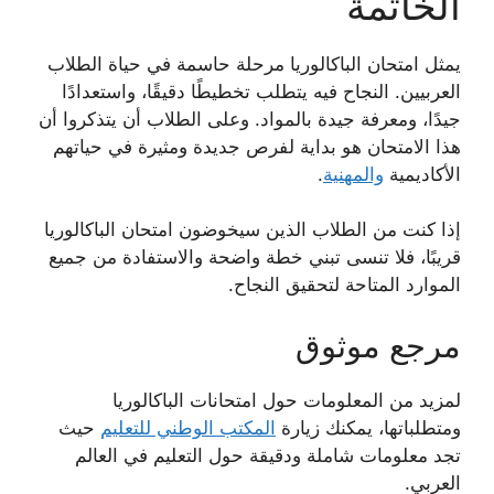
الخاتمة
يمثل امتحان الباكالوريا مرحلة حاسمة في حياة الطلاب
العربيين. النجاح فيه يتطلب تخطيطًا دقيقًا، واستعدادًا
جيدًا، ومعرفة جيدة بالمواد. وعلى الطلاب أن يتذكروا أن
هذا الامتحان هو بداية لفرص جديدة ومثيرة في حياتهم
الأكاديمية
والمهنية
.
إذا كنت من الطلاب الذين سيخوضون امتحان الباكالوريا
قريبًا، فلا تنسى تبني خطة واضحة والاستفادة من جميع
الموارد المتاحة لتحقيق النجاح.
مرجع موثوق
لمزيد من المعلومات حول امتحانات الباكالوريا
ومتطلباتها، يمكنك زيارة
المكتب الوطني للتعليم
حيث
تجد معلومات شاملة ودقيقة حول التعليم في العالم
العربي.