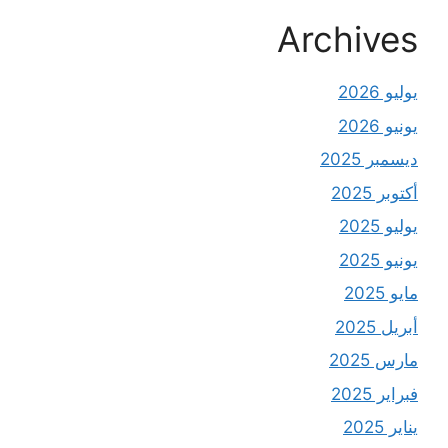
Archives
يوليو 2026
يونيو 2026
ديسمبر 2025
أكتوبر 2025
يوليو 2025
يونيو 2025
مايو 2025
أبريل 2025
مارس 2025
فبراير 2025
يناير 2025