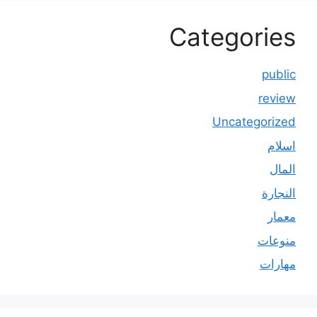
Categories
public
review
Uncategorized
اسلام
المال
النجارة
معمار
منوعات
مهارات