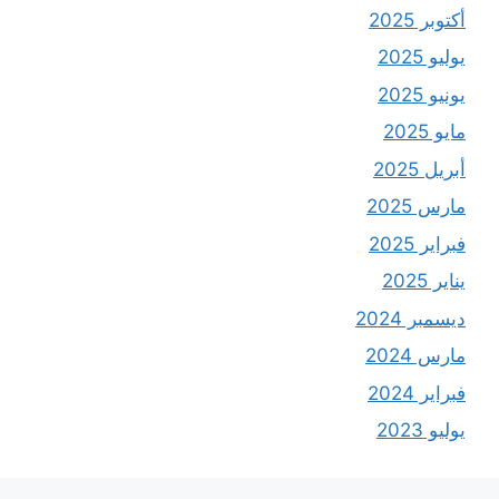
أكتوبر 2025
يوليو 2025
يونيو 2025
مايو 2025
أبريل 2025
مارس 2025
فبراير 2025
يناير 2025
ديسمبر 2024
مارس 2024
فبراير 2024
يوليو 2023