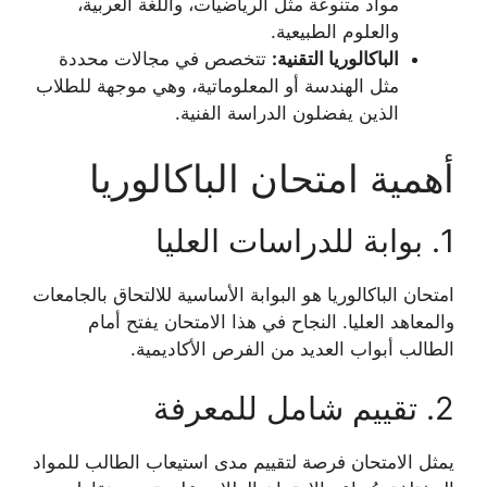
مواد متنوعة مثل الرياضيات، واللغة العربية،
والعلوم الطبيعية.
الباكالوريا التقنية:
تتخصص في مجالات محددة
مثل الهندسة أو المعلوماتية، وهي موجهة للطلاب
الذين يفضلون الدراسة الفنية.
أهمية امتحان الباكالوريا
1. بوابة للدراسات العليا
امتحان الباكالوريا هو البوابة الأساسية للالتحاق بالجامعات
والمعاهد العليا. النجاح في هذا الامتحان يفتح أمام
الطالب أبواب العديد من الفرص الأكاديمية.
2. تقييم شامل للمعرفة
يمثل الامتحان فرصة لتقييم مدى استيعاب الطالب للمواد