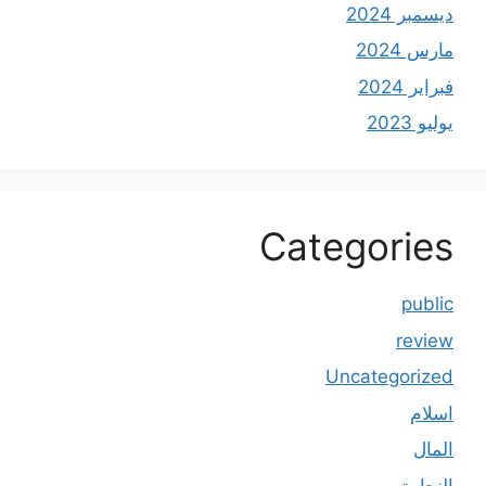
ديسمبر 2024
مارس 2024
فبراير 2024
يوليو 2023
Categories
public
review
Uncategorized
اسلام
المال
النجارة