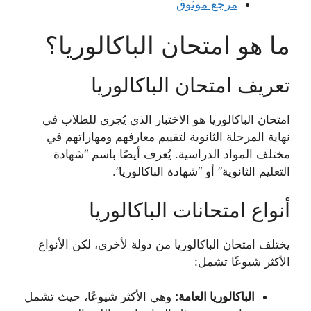
مرجع موثوق
ما هو امتحان الباكالوريا؟
تعريف امتحان الباكالوريا
امتحان الباكالوريا هو الاختبار الذي يُجرى للطلاب في
نهاية المرحلة الثانوية لتقييم معارفهم ومهاراتهم في
مختلف المواد الدراسية. يُعرف أيضًا باسم “شهادة
التعليم الثانوية” أو “شهادة الباكالوريا”.
أنواع امتحانات الباكالوريا
يختلف امتحان الباكالوريا من دولة لأخرى، لكن الأنواع
الأكثر شيوعًا تشمل:
الباكالوريا العامة:
وهي الأكثر شيوعًا، حيث تشمل