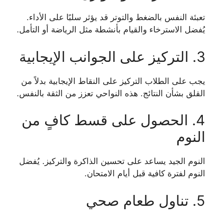
تعبئة النفس بالضغط والتوتر قد يؤثر سلبًا على الأداء.
يُفضل الاسترخاء والقيام بأنشطة مثل الرياضة أو التأمل.
3. التركيز على الجوانب الإيجابية
يجب على الطلاب التركيز على النقاط الإيجابية بدلاً من
القلق بشأن النتائج. هذه النواحي تعزز من الثقة بالنفس.
4. الحصول على قسط كافٍ من
النوم
النوم الجيد يساعد على تحسين الذاكرة والتركيز. يُفضل
النوم لفترة كافية قبل أيام الامتحان.
5. تناول طعام صحي