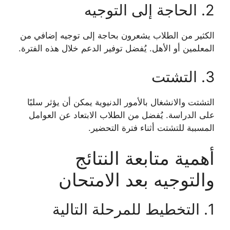
2. الحاجة إلى التوجيه
الكثير من الطلاب يشعرون بحاجة إلى توجيه إضافي من
المعلمين أو الأهل. يُفضل توفير الدعم خلال هذه الفترة.
3. التشتت
التشتت والانشغال بالأمور الدنيوية يمكن أن يؤثر سلبًا
على الدراسة. يُفضل من الطلاب الابتعاد عن العوامل
المسببة للتشتت أثناء فترة التحضير.
أهمية متابعة النتائج
والتوجيه بعد الامتحان
1. التخطيط للمرحلة التالية