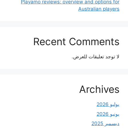
Playamo reviews: overview and options for
Australian players
Recent Comments
لا توجد تعليقات للعرض.
Archives
يوليو 2026
يونيو 2026
ديسمبر 2025