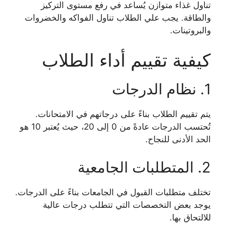
تناول غذاء متوازن يُساعد في رفع مستوى التركيز
والطاقة. يجب علي الطلاب تناول الفواكه والخضروات
والبروتينات.
كيفية تقييم أداء الطلاب
1. نظام الدرجات
يتم تقييم الطلاب بناءً على درجاتهم في الامتحانات.
تُحتسب الدرجات عادةً من 0 إلى 20، حيث يُعتبر 10 هو
الحد الأدنى للنجاح.
2. المتطلبات الجامعية
تختلف متطلبات القبول في الجامعات بناءً على الدرجات.
يوجد بعض التخصصات التي تتطلب درجات عالية
للالتحاق بها.