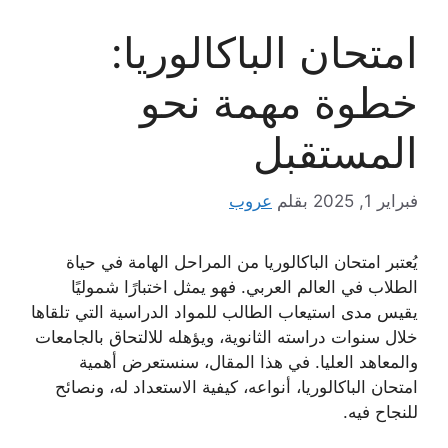
امتحان الباكالوريا:
خطوة مهمة نحو
المستقبل
فبراير 1, 2025
بقلم
عروب
يُعتبر امتحان الباكالوريا من المراحل الهامة في حياة
الطلاب في العالم العربي. فهو يمثل اختبارًا شموليًا
يقيس مدى استيعاب الطالب للمواد الدراسية التي تلقاها
خلال سنوات دراسته الثانوية، ويؤهله للالتحاق بالجامعات
والمعاهد العليا. في هذا المقال، سنستعرض أهمية
امتحان الباكالوريا، أنواعه، كيفية الاستعداد له، ونصائح
للنجاح فيه.