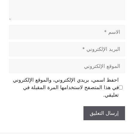
الاسم
البريد
الإلكتروني
الموقع
الإلكتروني
احفظ اسمي، بريدي الإلكتروني، والموقع الإلكتروني
في هذا المتصفح لاستخدامها المرة المقبلة في
تعليقي.