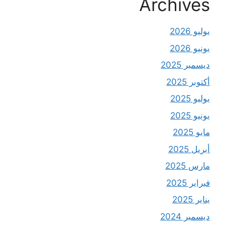
Archives
يوليو 2026
يونيو 2026
ديسمبر 2025
أكتوبر 2025
يوليو 2025
يونيو 2025
مايو 2025
أبريل 2025
مارس 2025
فبراير 2025
يناير 2025
ديسمبر 2024