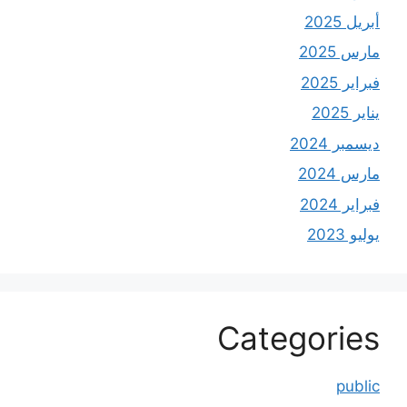
أبريل 2025
مارس 2025
فبراير 2025
يناير 2025
ديسمبر 2024
مارس 2024
فبراير 2024
يوليو 2023
Categories
public