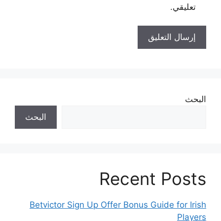
تعليقي.
البحث
البحث
Recent Posts
Betvictor Sign Up Offer Bonus Guide for Irish
Players