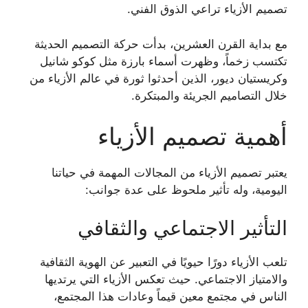
تصميم الأزياء تراعي الذوق الفني.
مع بداية القرن العشرين، بدأت حركة التصميم الحديثة
تكتسب زخماً، وظهرت أسماء بارزة مثل كوكو شانيل
وكريستيان ديور، الذين أحدثوا ثورة في عالم الأزياء من
خلال التصاميم الجريئة والمبتكرة.
أهمية تصميم الأزياء
يعتبر تصميم الأزياء من المجالات المهمة في حياتنا
اليومية، وله تأثير ملحوظ على عدة جوانب:
التأثير الاجتماعي والثقافي
تلعب الأزياء دورًا حيويًا في التعبير عن الهوية الثقافية
والامتياز الاجتماعي. حيث تعكس الأزياء التي يرتديها
الناس في مجتمع معين قيماً وعادات هذا المجتمع،