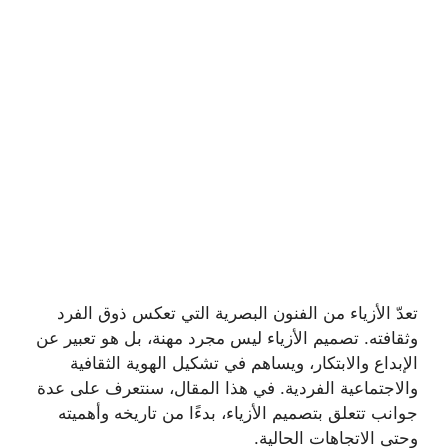
تعدّ الأزياء من الفنون البصرية التي تعكس ذوق الفرد
وثقافته. تصميم الأزياء ليس مجرد مهنة، بل هو تعبير عن
الإبداع والابتكار، ويساهم في تشكيل الهوية الثقافية
والاجتماعية الفردية. في هذا المقال، سنتعرف على عدة
جوانب تتعلق بتصميم الأزياء، بدءًا من تاريخه وأهميته
وحتى الاتجاهات الحالية.