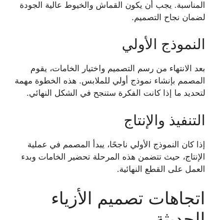
المناسبة. يجب أن يكون القماش والخيوط عالية الجودة
لضمان نجاح التصميم.
النموذج الأولي
بعد الانتهاء من رسم التصميم واختيار الخامات، يقوم
المصمم بإنشاء نموذج أولي للملابس. هذه الخطوة مهمة
لتحديد ما إذا كانت الفكرة ستنجح في الشكل النهائي.
التنفيذ والإنتاج
إذا كان النموذج الأولي ناجحًا، يبدأ المصمم في عملية
الإنتاج، حيث تتضمن هذه المرحلة تحضير الخامات وبدء
العمل على القطع النهائية.
اتجاهات تصميم الأزياء
الحديثة