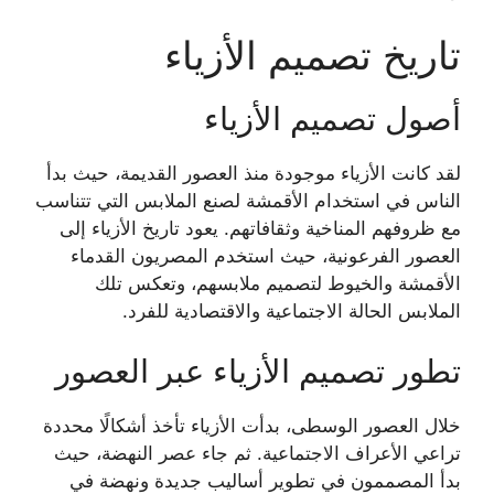
تاريخ تصميم الأزياء
أصول تصميم الأزياء
لقد كانت الأزياء موجودة منذ العصور القديمة، حيث بدأ
الناس في استخدام الأقمشة لصنع الملابس التي تتناسب
مع ظروفهم المناخية وثقافاتهم. يعود تاريخ الأزياء إلى
العصور الفرعونية، حيث استخدم المصريون القدماء
الأقمشة والخيوط لتصميم ملابسهم، وتعكس تلك
الملابس الحالة الاجتماعية والاقتصادية للفرد.
تطور تصميم الأزياء عبر العصور
خلال العصور الوسطى، بدأت الأزياء تأخذ أشكالًا محددة
تراعي الأعراف الاجتماعية. ثم جاء عصر النهضة، حيث
بدأ المصممون في تطوير أساليب جديدة ونهضة في