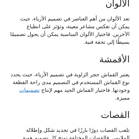
الألوان
تعد الألوان من أهم العناصر في تصميم الأزياء، حيث
يمكن أن تعكس مشاعر معينة، وتؤثر على انطباع
الآخرين. فاختيار الألوان المناسبة يمكن أن يحول تصميمًا
بسيطًا إلى تحفة فنية.
الأقمشة
يعتبر القماش حجر الزاوية في تصميم الأزياء، حيث يحدد
نوع القماش المستخدم في التصميم مدى راحة القطعة
وجودتها. فاختيار القماش الجيد مهم لإنتاج
تصميمات
مميزة.
القصات
تلعب القصات دورًا بارزًا في تحديد شكل وإطلالة
الملابس. فالقصات المختلفة تمنح كل تصميم هوية