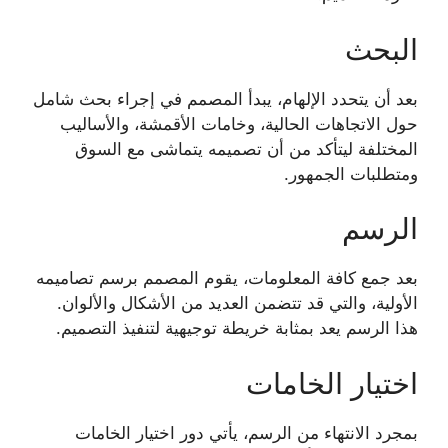
البحث
بعد أن يتحدد الإلهام، يبدأ المصمم في إجراء بحث شامل
حول الاتجاهات الحالية، وخامات الأقمشة، والأساليب
المختلفة ليتأكد من أن تصميمه يتماشى مع السوق
ومتطلبات الجمهور.
الرسم
بعد جمع كافة المعلومات، يقوم المصمم برسم تصاميمه
الأولية، والتي قد تتضمن العديد من الأشكال والألوان.
هذا الرسم يعد بمثابة خريطة توجيهية لتنفيذ التصميم.
اختيار الخامات
بمجرد الانتهاء من الرسم، يأتي دور اختيار الخامات