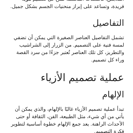
فريدة، وتساعد على إبراز منحنيات الجسم بشكل جميل.
التفاصيل
تشمل التفاصيل العناصر الصغيرة التي يمكن أن تضفي
لمسة فنية على التصميم. من الزرار إلى الشراشيب
والتطريز، كل تلك العناصر تُعتبر جزءًا من سرد القصة
وراء كل تصميم.
عملية تصميم الأزياء
الإلهام
تبدأ عملية تصميم الأزياء غالبًا بالإلهام، والذي يمكن أن
يأتي من أي شيء، مثل الطبيعة، الفن، الثقافة أو حتى
الأحداث الراهنة. يعد جمع الإلهام خطوة أساسية لتطوير
فكرة التصميم.