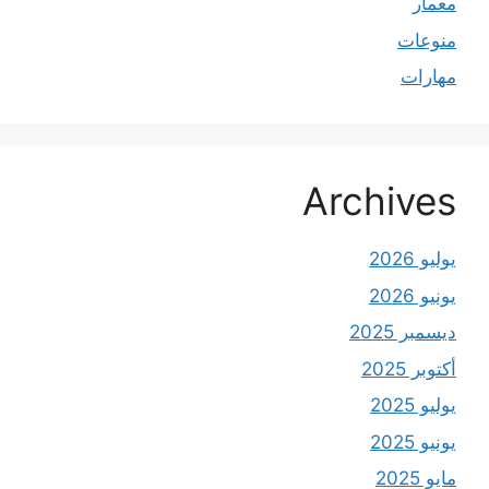
معمار
منوعات
مهارات
Archives
يوليو 2026
يونيو 2026
ديسمبر 2025
أكتوبر 2025
يوليو 2025
يونيو 2025
مايو 2025