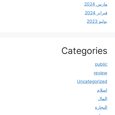
مارس 2024
فبراير 2024
يوليو 2023
Categories
public
review
Uncategorized
اسلام
المال
النجارة