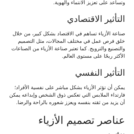
وتساعد على تعزيز الانتماء والهوية.
التأثير الاقتصادي
صناعة الأزياء تساهم في الاقتصاد بشكل كبير، من خلال
خلق فرص عمل في مختلف المجالات، مثل التصميم
والتصنيع والترويج. كما تعتبر صناعة الأزياء من الصناعات
الأكثر ربحًا على مستوى العالم.
التأثير النفسي
يمكن أن تؤثر الأزياء بشكل مباشر على نفسية الأفراد؛
فارتداء الملابس التي تعكس ذوق الشخص وإبداعه يمكن
أن يزيد من ثقته بنفسه ويعزز شعوره بالراحة والرضا.
عناصر تصميم الأزياء