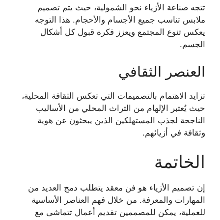
تتجه صناعة الأزياء نحو الشمولية، حيث يتم تصميم
ملابس تناسب جميع الأجسام والأحجام. هذا التوجه
يعكس تنوع المجتمع ويعزز فكرة قبول كل أشكال
الجسم.
العنصر الثقافي
تزايد الاهتمام بالتصميمات التي تعكس الثقافة المحلية،
حيث يُعتبر الإلهام من التراث المحلي من الأساليب
الناجحة لجذب المستهلكين الذين يبحثون عن هوية
وثقافة في أزيائهم.
الخاتمة
إن تصميم الأزياء هو فن معقد يتطلب دمج العديد من
المهارات والمعرفة. من خلال فهم العناصر الأساسية
للعملية، يمكن للمصممين تقديم أعمال تتماشى مع