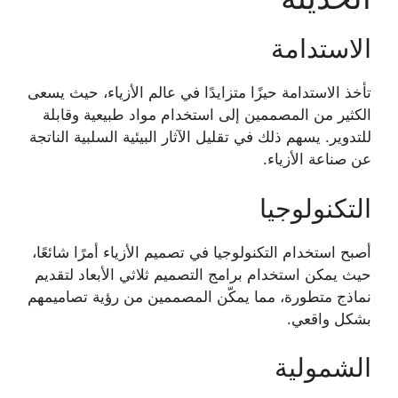
الاستدامة
تأخذ الاستدامة حيزًا متزايدًا في عالم الأزياء، حيث يسعى
الكثير من المصممين إلى استخدام مواد طبيعية وقابلة
للتدوير. يسهم ذلك في تقليل الآثار البيئية السلبية الناتجة
عن صناعة الأزياء.
التكنولوجيا
أصبح استخدام التكنولوجيا في تصميم الأزياء أمرًا شائعًا،
حيث يمكن استخدام برامج التصميم ثلاثي الأبعاد لتقديم
نماذج متطورة، مما يمكّن المصممين من رؤية تصاميمهم
بشكل واقعي.
الشمولية