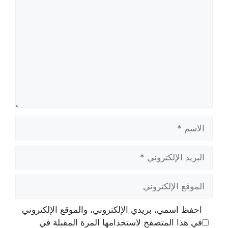
تعليق
الاسم
البريد
الإلكتروني
الموقع
الإلكتروني
احفظ اسمي، بريدي الإلكتروني، والموقع الإلكتروني
في هذا المتصفح لاستخدامها المرة المقبلة في