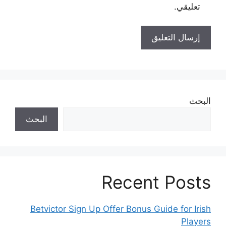
تعليقي.
البحث
البحث
Recent Posts
Betvictor Sign Up Offer Bonus Guide for Irish
Players