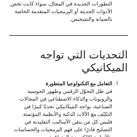
التطورات الجديدة في المجال، سواء كانت تخص
الأدوات الحديثة أو البرمجيات المتقدمة الخاصة
بالصيانة والتشخيص.
التحديات التي تواجه
الميكانيكي
التعامل مع التكنولوجيا المتطورة
في ظل التحوّل الرقمي وظهور الحوسبة
والروبوتات والذكاء الاصطناعي في المجالات
الصناعية، يواجه الميكانيكي تحديًا كبيرًا في
التكيّف مع الآلات الذكية والأنظمة المؤتمتة.
فليس كل مَن يتقن الأساليب التقليدية في
التصليح قادرًا على فهم البرمجيات والحساسات