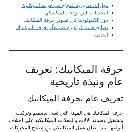
مهارات ضرورية للنجاح في حرفة الميكانيك
التحديات التي تواجه الميكانيكي
دور التكنولوجيا في تطوير حرفة الميكانيك
نصائح هامة للراغبين في تعلّم حرفة الميكانيك
الخاتمة
حرفة الميكانيك: تعريف
عام ونبذة تاريخية
تعريف عام بحرفة الميكانيك
حرفة الميكانيك هي المهنة التي تُعنى بتصميم وتركيب
وتشغيل وصيانة الآلات والمعدّات الميكانيكية على اختلاف
أنواعها. يبدأ نطاق عمل الميكانيكي من إصلاح المحركات