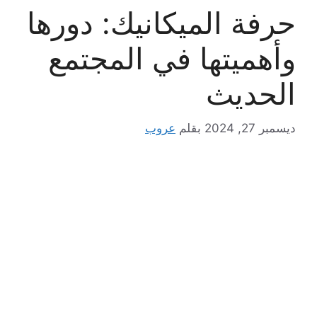
حرفة الميكانيك: دورها
وأهميتها في المجتمع
الحديث
ديسمبر 27, 2024
بقلم
عروب