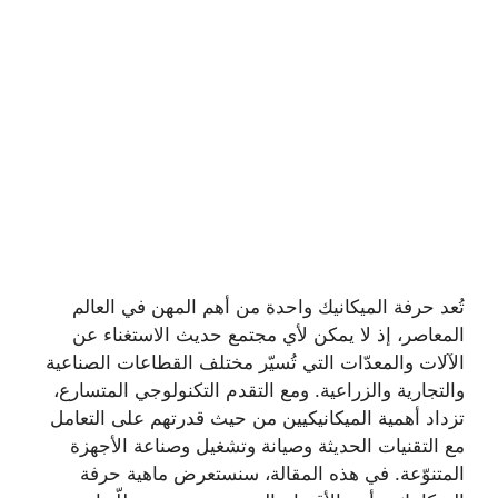
تُعد حرفة الميكانيك واحدة من أهم المهن في العالم
المعاصر، إذ لا يمكن لأي مجتمع حديث الاستغناء عن
الآلات والمعدّات التي تُسيّر مختلف القطاعات الصناعية
والتجارية والزراعية. ومع التقدم التكنولوجي المتسارع،
تزداد أهمية الميكانيكيين من حيث قدرتهم على التعامل
مع التقنيات الحديثة وصيانة وتشغيل وصناعة الأجهزة
المتنوّعة. في هذه المقالة، سنستعرض ماهية حرفة