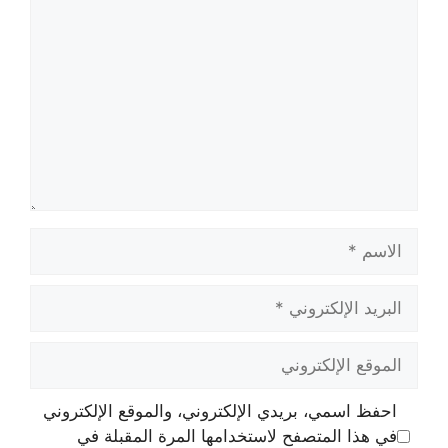
الاسم
البريد
الإلكتروني
الموقع
الإلكتروني
احفظ اسمي، بريدي الإلكتروني، والموقع الإلكتروني
في هذا المتصفح لاستخدامها المرة المقبلة في