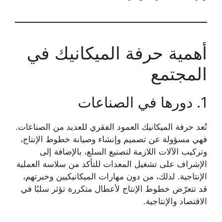
أهمية حرفة الميكانيك في
المجتمع
1. دورها في الصناعات
تُعد حرفة الميكانيك العمود الفقري للعديد من الصناعات.
فهي مسؤولة عن تصميم وإنشاء وصيانة خطوط الإنتاج،
وتركيب الآلات اللازمة لتصنيع السلع، بالإضافة إلى
الإشراف على تشغيل المعدات للتأكد من سلاسة العملية
الإنتاجية. لذلك، من دون مهارات الميكانيكيين وخبرتهم،
قد تتعرّض خطوط الإنتاج لأعطال متكررة تؤثر سلبًا في
الاقتصاد والإنتاجية.