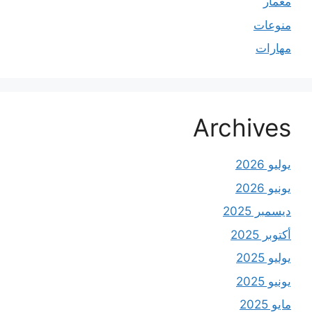
معمار
منوعات
مهارات
Archives
يوليو 2026
يونيو 2026
ديسمبر 2025
أكتوبر 2025
يوليو 2025
يونيو 2025
مايو 2025