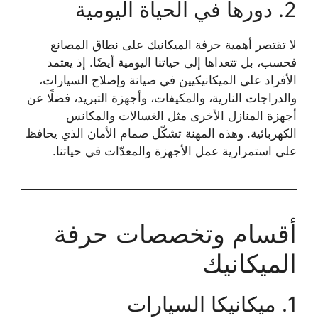
2. دورها في الحياة اليومية
لا تقتصر أهمية حرفة الميكانيك على نطاق المصانع
فحسب، بل تتعداها إلى حياتنا اليومية أيضًا. إذ يعتمد
الأفراد على الميكانيكيين في صيانة وإصلاح السيارات،
والدراجات النارية، والمكيفات، وأجهزة التبريد، فضلًا عن
أجهزة المنازل الأخرى مثل الغسالات والمكانس
الكهربائية. وهذه المهنة تشكّل صمام الأمان الذي يحافظ
على استمرارية عمل الأجهزة والمعدّات في حياتنا.
أقسام وتخصصات حرفة
الميكانيك
1. ميكانيكا السيارات