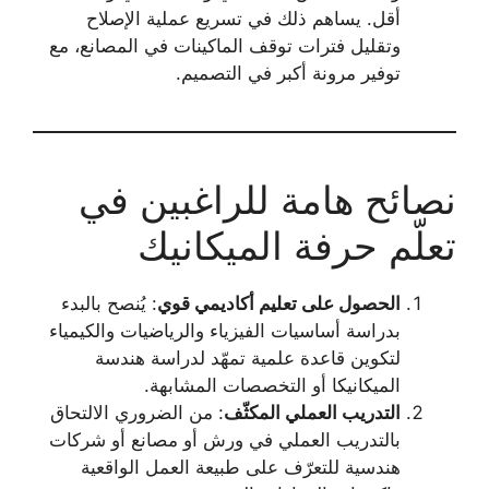
أقل. يساهم ذلك في تسريع عملية الإصلاح
وتقليل فترات توقف الماكينات في المصانع، مع
توفير مرونة أكبر في التصميم.
نصائح هامة للراغبين في
تعلّم حرفة الميكانيك
الحصول على تعليم أكاديمي قوي
: يُنصح بالبدء
بدراسة أساسيات الفيزياء والرياضيات والكيمياء
لتكوين قاعدة علمية تمهّد لدراسة هندسة
الميكانيكا أو التخصصات المشابهة.
التدريب العملي المكثّف
: من الضروري الالتحاق
بالتدريب العملي في ورش أو مصانع أو شركات
هندسية للتعرّف على طبيعة العمل الواقعية