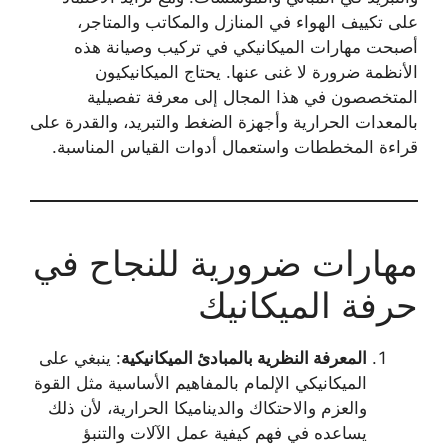
على تكييف الهواء في المنازل والمكاتب والمتاجر،
أصبحت مهارات الميكانيكي في تركيب وصيانة هذه
الأنظمة ضرورة لا غنى عنها. يحتاج الميكانيكيون
المتخصصون في هذا المجال إلى معرفة تفصيلية
بالمعدات الحرارية وأجهزة الضغط والتبريد، والقدرة على
قراءة المخططات واستعمال أدوات القياس المناسبة.
مهارات ضرورية للنجاح في
حرفة الميكانيك
المعرفة النظرية بالمبادئ الميكانيكية
: ينبغي على
الميكانيكي الإلمام بالمفاهيم الأساسية مثل القوة
والعزم والاحتكاك والديناميكا الحرارية، لأن ذلك
يساعده في فهم كيفية عمل الآلات والتنبؤ