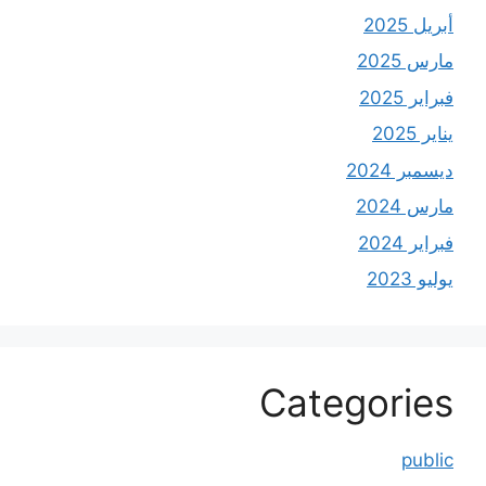
أبريل 2025
مارس 2025
فبراير 2025
يناير 2025
ديسمبر 2024
مارس 2024
فبراير 2024
يوليو 2023
Categories
public