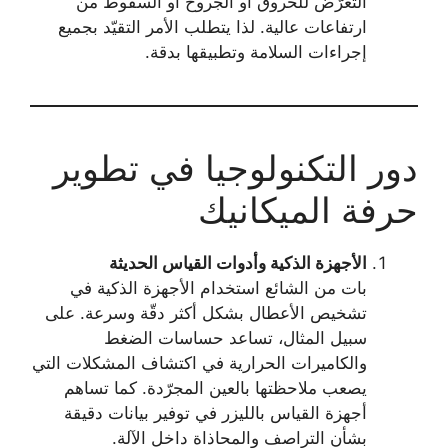
التعرّض للحروق أو الجروح أو السقوط من
ارتفاعات عالية. لذا يتطلب الأمر التقيّد بجميع
إجراءات السلامة وتطبيقها بدقة.
دور التكنولوجيا في تطوير
حرفة الميكانيك
الأجهزة الذكية وأدوات القياس الحديثة
بات من الشائع استخدام الأجهزة الذكية في
تشخيص الأعطال بشكل أكثر دقّة وسرعة. على
سبيل المثال، تساعد حساسات الضغط
والكاميرات الحرارية في اكتشاف المشكلات التي
يصعب ملاحظتها بالعين المجرّدة. كما تساهم
أجهزة القياس بالليزر في توفير بيانات دقيقة
بشأن التراصف والمحاذاة داخل الآلة.