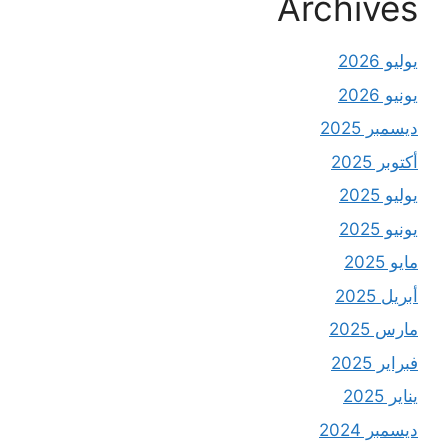
Archives
يوليو 2026
يونيو 2026
ديسمبر 2025
أكتوبر 2025
يوليو 2025
يونيو 2025
مايو 2025
أبريل 2025
مارس 2025
فبراير 2025
يناير 2025
ديسمبر 2024