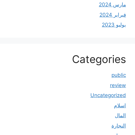
مارس 2024
فبراير 2024
يوليو 2023
Categories
public
review
Uncategorized
اسلام
المال
النجارة