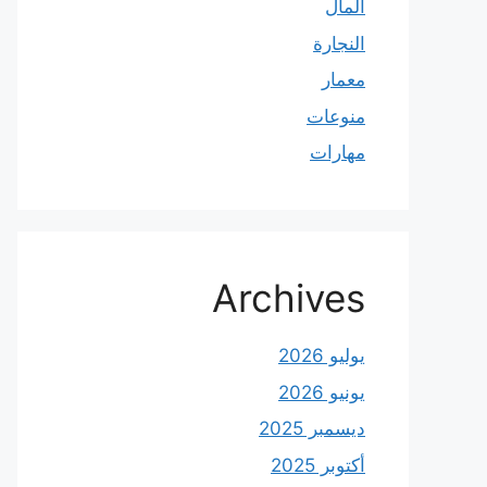
المال
النجارة
معمار
منوعات
مهارات
Archives
يوليو 2026
يونيو 2026
ديسمبر 2025
أكتوبر 2025