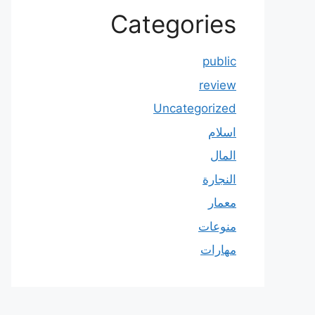
Categories
public
review
Uncategorized
اسلام
المال
النجارة
معمار
منوعات
مهارات