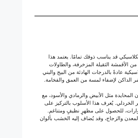
لكلاسيكي قد يناسب ذوقك تمامًا. يعتمد هذا
من الأقمشة الثقيلة المزخرفة، والطاولات
سيكية عادةً بالدرجات الهادئة من البيج والبني
ضر الداكن لإضفاء لمسة من العمق والفخامة.
 المحايدة مثل الأبيض والرمادي والأسود، مع
ر الخردلي. يُعرف هذا الأسلوب بالتركيز على
ارات، للحصول على مظهرٍ نظيفٍ ومتناغم.
 المعدن والزجاج، وقد يُضاف إليه الخشب بألوان