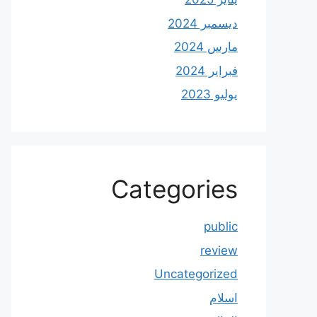
ديسمبر 2024
مارس 2024
فبراير 2024
يوليو 2023
Categories
public
review
Uncategorized
اسلام