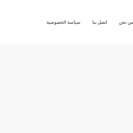
ن نحن
اتصل بنا
سياسة الخصوصية