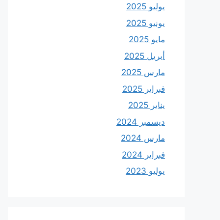
يوليو 2025
يونيو 2025
مايو 2025
أبريل 2025
مارس 2025
فبراير 2025
يناير 2025
ديسمبر 2024
مارس 2024
فبراير 2024
يوليو 2023