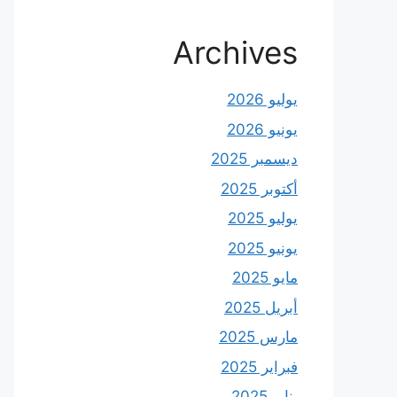
Archives
يوليو 2026
يونيو 2026
ديسمبر 2025
أكتوبر 2025
يوليو 2025
يونيو 2025
مايو 2025
أبريل 2025
مارس 2025
فبراير 2025
يناير 2025