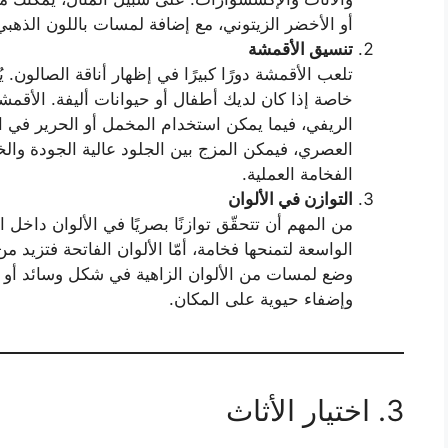
أو الأخضر الزيتوني، مع إضافة لمسات باللون الذهبي
تنسيق الأقمشة
تلعب الأقمشة دورًا كبيرًا في إظهار أناقة الصالون.
خاصة إذا كان لديك أطفال أو حيوانات أليفة. الأقمشة 
الريفي، فيما يمكن استخدام المخمل أو الحرير في ال
العصري، فيمكن المزج بين الجلود عالية الجودة وال
الفخامة العملية.
التوازن في الألوان
من المهم أن تتحقّق توازنًا بصريًا في الألوان داخل ا
الواسعة لتمنحها فخامة، أمّا الألوان الفاتحة فتزيد
وضع لمسات من الألوان الزاهية في شكل وسائد أو ل
وإضفاء حيوية على المكان.
3. اختيار الأثاث