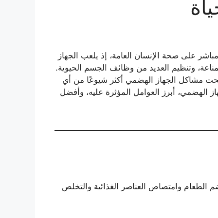
اة
باشر على صحة الإنسان العامة، إذ يلعب الجهاز
مناعة، وتنظيم العديد من وظائف الجسم الحيوية.
بحت مشاكل الجهاز الهضمي أكثر شيوعًا من أي
 الهضمي، أبرز العوامل المؤثرة عليه، وأفضل
م الطعام وامتصاص العناصر الغذائية والتخلص