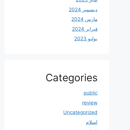
ديسمبر 2024
مارس 2024
فبراير 2024
يوليو 2023
Categories
public
review
Uncategorized
اسلام