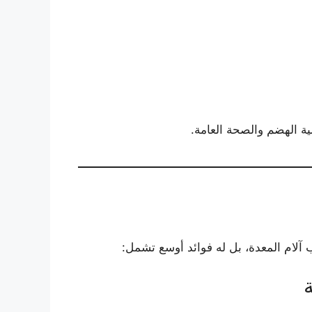
ة الهضم والصحة العامة.
لام المعدة، بل له فوائد أوسع تشمل: