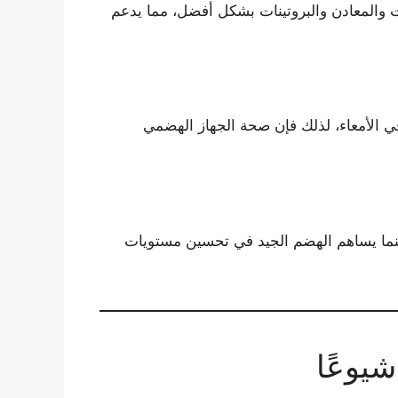
ت والمعادن والبروتينات بشكل أفضل، مما يدعم
في الأمعاء، لذلك فإن صحة الجهاز الهضمي
نما يساهم الهضم الجيد في تحسين مستويات
يوعًا