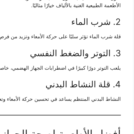
الأطعمة الطبيعية الغنية بالألياف خيارًا مثاليًا.
2. شرب الماء
قلة شرب الماء تؤثر سلبًا على حركة الأمعاء وتزيد من فرص 
3. التوتر والضغط النفسي
يلعب التوتر دورًا كبيرًا في اضطرابات الجهاز الهضمي، خا
4. قلة النشاط البدني
النشاط البدني المنتظم يساعد في تحسين حركة الأمعاء وتع
أفضل الأطعمة لصحة الجهاز