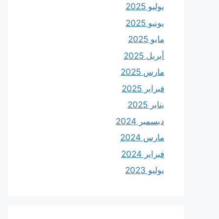
يوليو 2025
يونيو 2025
مايو 2025
أبريل 2025
مارس 2025
فبراير 2025
يناير 2025
ديسمبر 2024
مارس 2024
فبراير 2024
يوليو 2023