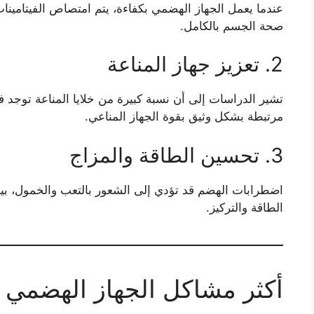
عندما يعمل الجهاز الهضمي بكفاءة، يتم امتصاص الفيتامينا
صحة الجسم بالكامل.
2. تعزيز جهاز المناعة
تشير الدراسات إلى أن نسبة كبيرة من خلايا المناعة توجد 
مرتبطة بشكل وثيق بقوة الجهاز المناعي.
3. تحسين الطاقة والمزاج
اضطرابات الهضم قد تؤدي إلى الشعور بالتعب والخمول، بي
الطاقة والتركيز.
أكثر مشاكل الجهاز الهضمي ش