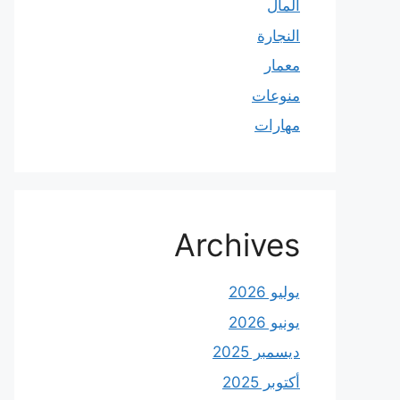
المال
النجارة
معمار
منوعات
مهارات
Archives
يوليو 2026
يونيو 2026
ديسمبر 2025
أكتوبر 2025