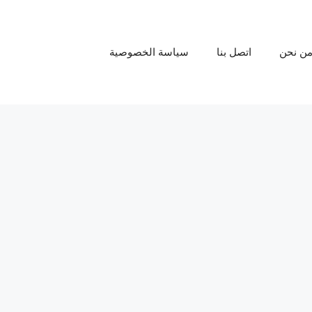
ن نحن
اتصل بنا
سياسة الخصوصية