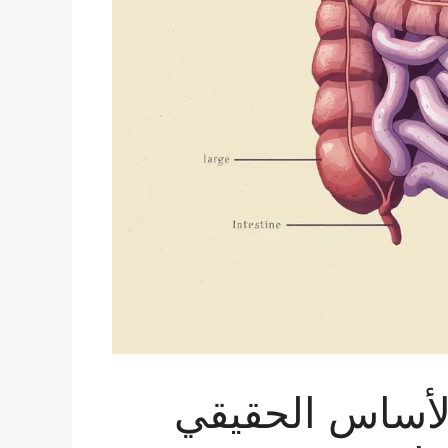
لأساس الحقيقي