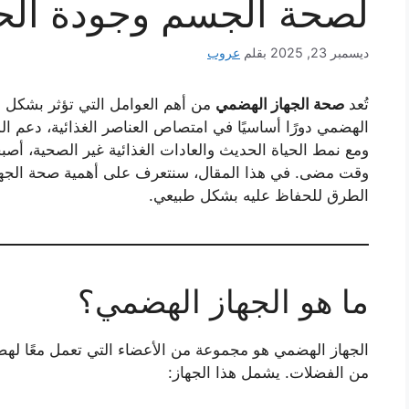
لصحة الجسم وجودة الحي
ديسمبر 23, 2025
بقلم
عروب
تُعد
صحة الجهاز الهضمي
من أهم العوامل التي تؤثر بشكل م
الهضمي دورًا أساسيًا في امتصاص العناصر الغذائية، دعم ال
ومع نمط الحياة الحديث والعادات الغذائية غير الصحية، أص
وقت مضى. في هذا المقال، سنتعرف على أهمية صحة الجهاز
الطرق للحفاظ عليه بشكل طبيعي.
ما هو الجهاز الهضمي؟
الجهاز الهضمي هو مجموعة من الأعضاء التي تعمل معًا لهض
من الفضلات. يشمل هذا الجهاز: