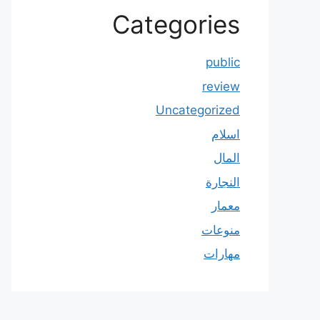
Categories
public
review
Uncategorized
اسلام
المال
النجارة
معمار
منوعات
مهارات