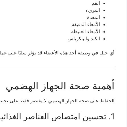
الفم
المريء
المعدة
الأمعاء الدقيقة
الأمعاء الغليظة
الكبد والبنكرياس
أي خلل في وظيفة أحد هذه الأعضاء قد يؤثر سلبًا على عملي
أهمية صحة الجهاز الهضمي
الحفاظ على صحة الجهاز الهضمي لا يقتصر فقط على تجنب آ
1. تحسين امتصاص العناصر الغذائية