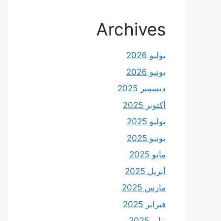
Archives
يوليو 2026
يونيو 2026
ديسمبر 2025
أكتوبر 2025
يوليو 2025
يونيو 2025
مايو 2025
أبريل 2025
مارس 2025
فبراير 2025
يناير 2025