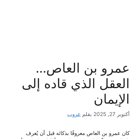
عمرو بن العاص…
العقل الذي قاده إلى
الإيمان
أكتوبر 27, 2025
بقلم
عروب
كان عمرو بن العاص معروفًا بذكائه قبل أن يُعرف