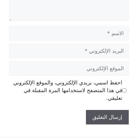
الاسم
البريد
الإلكتروني
الموقع
الإلكتروني
احفظ اسمي، بريدي الإلكتروني، والموقع الإلكتروني
في هذا المتصفح لاستخدامها المرة المقبلة في
تعليقي.