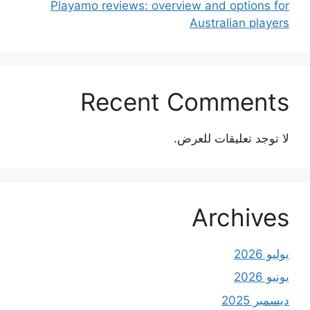
Playamo reviews: overview and options for
Australian players
Recent Comments
لا توجد تعليقات للعرض.
Archives
يوليو 2026
يونيو 2026
ديسمبر 2025