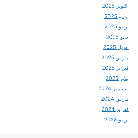
أكتوبر 2025
يوليو 2025
يونيو 2025
مايو 2025
أبريل 2025
مارس 2025
فبراير 2025
يناير 2025
ديسمبر 2024
مارس 2024
فبراير 2024
يوليو 2023