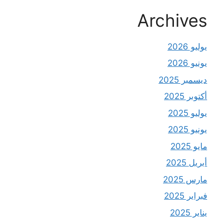
Archives
يوليو 2026
يونيو 2026
ديسمبر 2025
أكتوبر 2025
يوليو 2025
يونيو 2025
مايو 2025
أبريل 2025
مارس 2025
فبراير 2025
يناير 2025