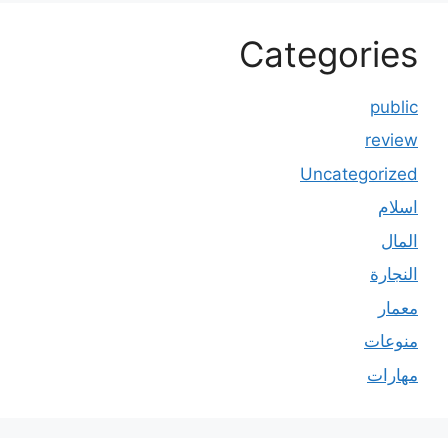
Categories
public
review
Uncategorized
اسلام
المال
النجارة
معمار
منوعات
مهارات