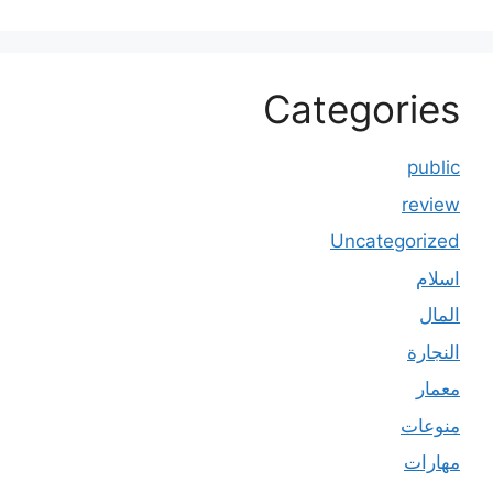
Categories
public
review
Uncategorized
اسلام
المال
النجارة
معمار
منوعات
مهارات