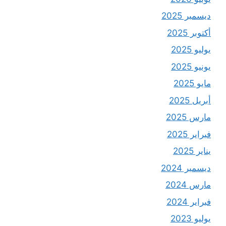
ديسمبر 2025
أكتوبر 2025
يوليو 2025
يونيو 2025
مايو 2025
أبريل 2025
مارس 2025
فبراير 2025
يناير 2025
ديسمبر 2024
مارس 2024
فبراير 2024
يوليو 2023