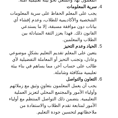
سرية المعلومات
يجب على المعلم الحفاظ على سرية المعلومات
الشخصية والأكاديمية للطلاب، وعدم إفشاء أي
بيانات دون موافقة مسبقة، إلا ما يستدعي
القانون ذلك. فهذا يعزز الثقة المتبادلة بين
الطلاب والمعلمين.
الحياد وعدم التحيز
يتعين على المعلم تقديم التعليم بشكلٍ موضوعي
وعادل، وتجنب التحيز أو المعاملة التفضيلية لأي
طالب على حساب آخر، مما يساهم في بناء بيئة
تعليمية متكافئة وشاملة.
التعاون والتواصل
يجب أن يعمل المعلمون بتعاونٍ وثيق مع زملائهم
وأولياء الأمور والمجتمع المحلي لتعزيز العملية
التعليمية. يتضمن ذلك التواصل المنتظم مع أولياء
الأمور لمتابعة تقدم الطلاب والاستفادة من
ملاحظاتهم لتحسين جودة التعليم.