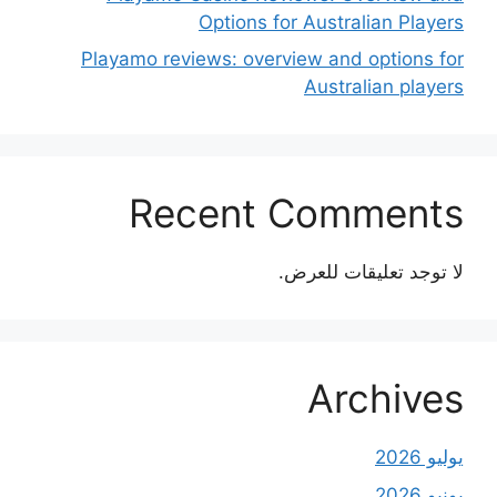
Options for Australian Players
Playamo reviews: overview and options for
Australian players
Recent Comments
لا توجد تعليقات للعرض.
Archives
يوليو 2026
يونيو 2026