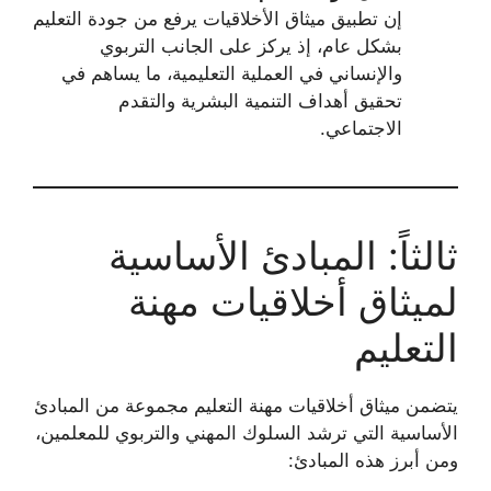
إن تطبيق ميثاق الأخلاقيات يرفع من جودة التعليم
بشكل عام، إذ يركز على الجانب التربوي
والإنساني في العملية التعليمية، ما يساهم في
تحقيق أهداف التنمية البشرية والتقدم
الاجتماعي.
ثالثاً: المبادئ الأساسية
لميثاق أخلاقيات مهنة
التعليم
يتضمن ميثاق أخلاقيات مهنة التعليم مجموعة من المبادئ
الأساسية التي ترشد السلوك المهني والتربوي للمعلمين،
ومن أبرز هذه المبادئ: