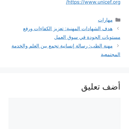
https://www.unicef.org/
التصنيفات
مهارات
هدف الشهادات المهنية: تعزيز الكفاءات ورفع
مستويات الجودة في سوق العمل
مهنة الطب: رسالة إنسانية تجمع بين العلم والخدمة
المجتمعية
أضف تعليق
تعليق