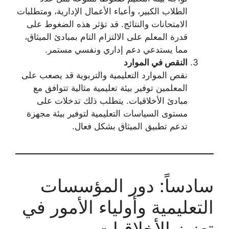
الطلاب الكبير، وأعباء الأعمال الإدارية، ومتطلبات
الامتحانات والنتائج. قد تؤثر هذه الضغوط على
قدرة المعلم على الالتزام التام بمبادئ الميثاق،
مما يستدعي دعم إداري ونفسي مستمر.
النقص في الموارد
نقص الموارد التعليمية والتربوية قد يصعب على
المعلمين توفير بيئة تعليمية مثالية تتوافق مع
مبادئ الأخلاقيات. يتطلب ذلك تدخلات على
مستوى السياسات التعليمية لتوفير بيئة مجهزة
تدعم تطبيق الميثاق بشكل فعال.
سادساً: دور المؤسسات
التعليمية وأولياء الأمور في
تعزيز الأخلاقيات