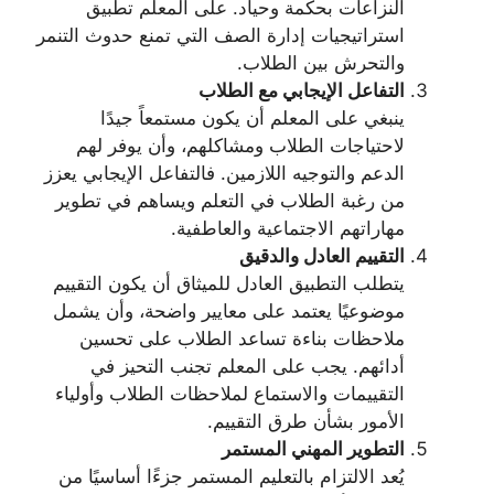
النزاعات بحكمة وحياد. على المعلم تطبيق
استراتيجيات إدارة الصف التي تمنع حدوث التنمر
والتحرش بين الطلاب.
التفاعل الإيجابي مع الطلاب
ينبغي على المعلم أن يكون مستمعاً جيدًا
لاحتياجات الطلاب ومشاكلهم، وأن يوفر لهم
الدعم والتوجيه اللازمين. فالتفاعل الإيجابي يعزز
من رغبة الطلاب في التعلم ويساهم في تطوير
مهاراتهم الاجتماعية والعاطفية.
التقييم العادل والدقيق
يتطلب التطبيق العادل للميثاق أن يكون التقييم
موضوعيًا يعتمد على معايير واضحة، وأن يشمل
ملاحظات بناءة تساعد الطلاب على تحسين
أدائهم. يجب على المعلم تجنب التحيز في
التقييمات والاستماع لملاحظات الطلاب وأولياء
الأمور بشأن طرق التقييم.
التطوير المهني المستمر
يُعد الالتزام بالتعليم المستمر جزءًا أساسيًا من