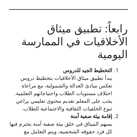
رابعاً: تطبيق ميثاق
الأخلاقيات في الممارسة
اليومية
التخطيط الجيد للدروس
يبدأ تطبيق ميثاق الأخلاقيات بتخطيط دروس
تعكس مبادئ العدالة والشمولية، مع مراعاة
اختلاف مستويات الطلاب واحتياجاتهم التعلمية.
يجب على المعلم تقديم محتوى تعليمي يراعي
تنوع الخلفيات الثقافية والاجتماعية للطلاب.
إقامة بيئة صفية آمنة
يسهم الميثاق في خلق بيئة صفية آمنة يحترم فيها
كل فرد حقوقه الشخصية، ويتم التعامل مع