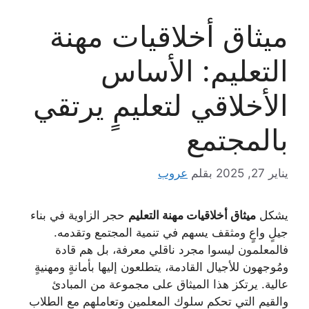
ميثاق أخلاقيات مهنة
التعليم: الأساس
الأخلاقي لتعليمٍ يرتقي
بالمجتمع
يناير 27, 2025
بقلم
عروب
يشكل
ميثاق أخلاقيات مهنة التعليم
حجر الزاوية في بناء
جيلٍ واعٍ ومثقف يسهم في تنمية المجتمع وتقدمه.
فالمعلمون ليسوا مجرد ناقلي معرفة، بل هم قادة
ومُوجهون للأجيال القادمة، يتطلعون إليها بأمانةٍ ومهنيةٍ
عالية. يرتكز هذا الميثاق على مجموعة من المبادئ
والقيم التي تحكم سلوك المعلمين وتعاملهم مع الطلاب