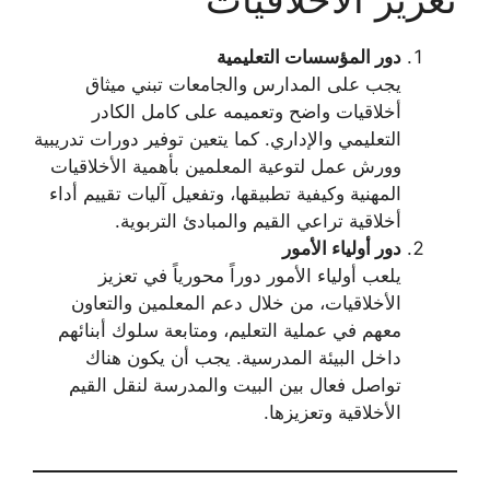
دور المؤسسات التعليمية
يجب على المدارس والجامعات تبني ميثاق
أخلاقيات واضح وتعميمه على كامل الكادر
التعليمي والإداري. كما يتعين توفير دورات تدريبية
وورش عمل لتوعية المعلمين بأهمية الأخلاقيات
المهنية وكيفية تطبيقها، وتفعيل آليات تقييم أداء
أخلاقية تراعي القيم والمبادئ التربوية.
دور أولياء الأمور
يلعب أولياء الأمور دوراً محورياً في تعزيز
الأخلاقيات، من خلال دعم المعلمين والتعاون
معهم في عملية التعليم، ومتابعة سلوك أبنائهم
داخل البيئة المدرسية. يجب أن يكون هناك
تواصل فعال بين البيت والمدرسة لنقل القيم
الأخلاقية وتعزيزها.