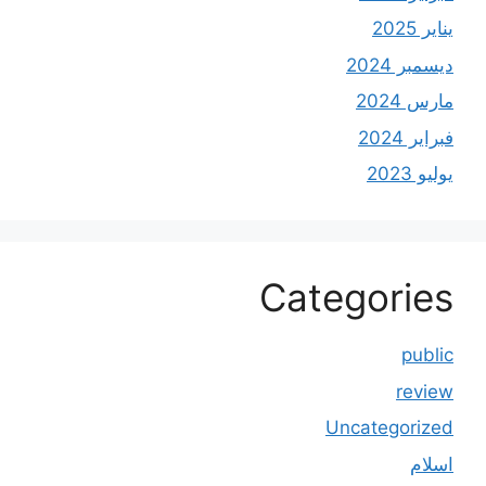
يناير 2025
ديسمبر 2024
مارس 2024
فبراير 2024
يوليو 2023
Categories
public
review
Uncategorized
اسلام