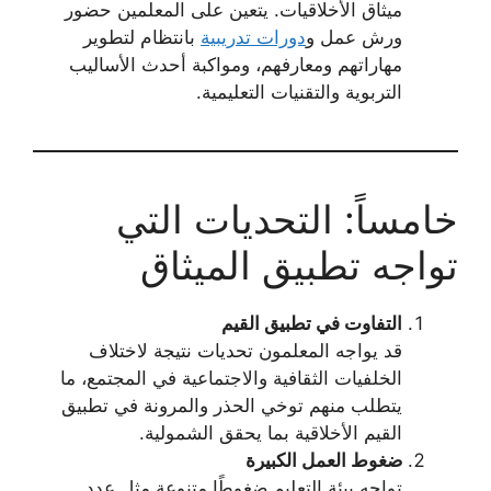
ميثاق الأخلاقيات. يتعين على المعلمين حضور
ورش عمل و
دورات تدريبية
بانتظام لتطوير
مهاراتهم ومعارفهم، ومواكبة أحدث الأساليب
التربوية والتقنيات التعليمية.
خامساً: التحديات التي
تواجه تطبيق الميثاق
التفاوت في تطبيق القيم
قد يواجه المعلمون تحديات نتيجة لاختلاف
الخلفيات الثقافية والاجتماعية في المجتمع، ما
يتطلب منهم توخي الحذر والمرونة في تطبيق
القيم الأخلاقية بما يحقق الشمولية.
ضغوط العمل الكبيرة
تواجه بيئة التعليم ضغوطًا متنوعة مثل عدد