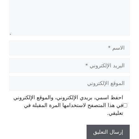
الاسم
البريد
الإلكتروني
الموقع
الإلكتروني
احفظ اسمي، بريدي الإلكتروني، والموقع الإلكتروني
في هذا المتصفح لاستخدامها المرة المقبلة في
تعليقي.