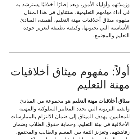
وزملائهم وأولياء الأمور، ويعد إطارًا أخلاقيًا يسترشد به
في أداء مهامهم التعليمية. سنتناول في هذا المقال
مفهوم ميثاق أخلاقيات مهنة التعليم، أهميته، المبادئ
الأساسية التي يحتويها، وكيفية تطبيقه لتعزيز جودة
التعليم والمجتمع.
أولاً: مفهوم ميثاق أخلاقيات
مهنة التعليم
ميثاق أخلاقيات مهنة التعليم
هو مجموعة من المبادئ
والقيم التربوية التي تحدد المعايير السلوكية والمهنية
للمعلمين. يهدف الميثاق إلى ضمان الالتزام بالممارسات
الأخلاقية في بيئة التعليم، وحماية حقوق الطلاب وضمان
رفاهيتهم، وتعزيز الثقة بين المعلم والطالب والمجتمع.