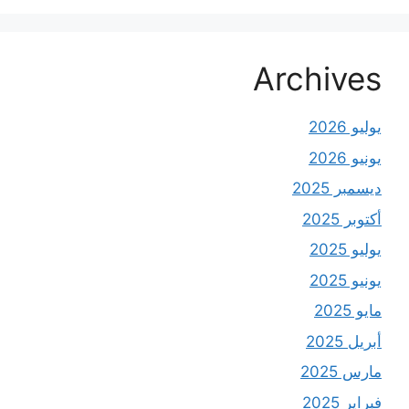
Archives
يوليو 2026
يونيو 2026
ديسمبر 2025
أكتوبر 2025
يوليو 2025
يونيو 2025
مايو 2025
أبريل 2025
مارس 2025
فبراير 2025